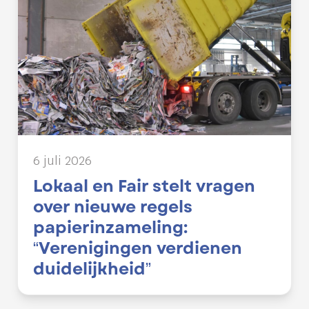
6 juli 2026
Lokaal en Fair stelt vragen
over nieuwe regels
papierinzameling:
“Verenigingen verdienen
duidelijkheid”