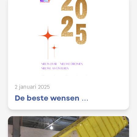
2 januari 2025
De beste wensen …