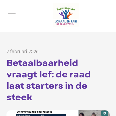
2 februari 2026
Betaalbaarheid
vraagt lef: de raad
laat starters in de
steek