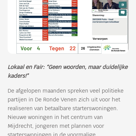
Lokaal en Fair: “Geen woorden, maar duidelijke
kaders!”
De afgelopen maanden spreken veel politieke
partijen in De Ronde Venen zich uit voor het
realiseren van betaalbare starterswoningen.
Nieuwe woningen in het centrum van
Mijdrecht, jongeren met plannen voor
starterswoningen in de voormalige