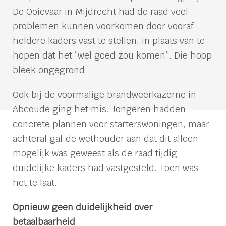
De Ooievaar in Mijdrecht had de raad veel
problemen kunnen voorkomen door vooraf
heldere kaders vast te stellen, in plaats van te
hopen dat het “wel goed zou komen”. Die hoop
bleek ongegrond.
Ook bij de voormalige brandweerkazerne in
Abcoude ging het mis. Jongeren hadden
concrete plannen voor starterswoningen, maar
achteraf gaf de wethouder aan dat dit alleen
mogelijk was geweest als de raad tijdig
duidelijke kaders had vastgesteld. Toen was
het te laat.
Opnieuw geen duidelijkheid over
betaalbaarheid