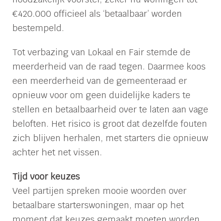
€420.000 officieel als ‘betaalbaar’ worden
bestempeld.
Tot verbazing van Lokaal en Fair stemde de
meerderheid van de raad tegen. Daarmee koos
een meerderheid van de gemeenteraad er
opnieuw voor om geen duidelijke kaders te
stellen en betaalbaarheid over te laten aan vage
beloften. Het risico is groot dat dezelfde fouten
zich blijven herhalen, met starters die opnieuw
achter het net vissen.
Tijd voor keuzes
Veel partijen spreken mooie woorden over
betaalbare starterswoningen, maar op het
moment dat keuzes gemaakt moeten worden