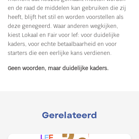
en de raad de middelen kan gebruiken die zij
heeft, blijft het stil en worden voorstellen als
deze genegeerd. Waar anderen wegkijken,
kiest Lokaal en Fair voor lef: voor duidelijke
kaders, voor echte betaalbaarheid en voor
starters die een eerlijke kans verdienen.
Geen woorden, maar duidelijke kaders.
Gerelateerd