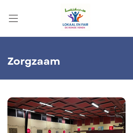
Zorgzaam