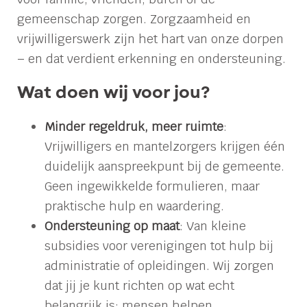
gemeenschap zorgen. Zorgzaamheid en
vrijwilligerswerk zijn het hart van onze dorpen
– en dat verdient erkenning en ondersteuning.
Wat doen wij voor jou?
Minder regeldruk, meer ruimte
:
Vrijwilligers en mantelzorgers krijgen één
duidelijk aanspreekpunt bij de gemeente.
Geen ingewikkelde formulieren, maar
praktische hulp en waardering.
Ondersteuning op maat
: Van kleine
subsidies voor verenigingen tot hulp bij
administratie of opleidingen. Wij zorgen
dat jij je kunt richten op wat echt
belangrijk is: mensen helpen.