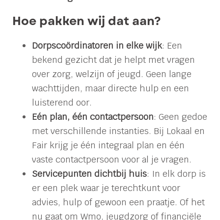
Hoe pakken wij dat aan?
Dorpscoördinatoren in elke wijk
: Een
bekend gezicht dat je helpt met vragen
over zorg, welzijn of jeugd. Geen lange
wachttijden, maar directe hulp en een
luisterend oor.
Eén plan, één contactpersoon
: Geen gedoe
met verschillende instanties. Bij Lokaal en
Fair krijg je één integraal plan en één
vaste contactpersoon voor al je vragen.
Servicepunten dichtbij huis
: In elk dorp is
er een plek waar je terechtkunt voor
advies, hulp of gewoon een praatje. Of het
nu gaat om Wmo, jeugdzorg of financiële