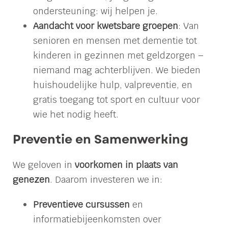
ondersteuning: wij helpen je.
Aandacht voor kwetsbare groepen
: Van
senioren en mensen met dementie tot
kinderen in gezinnen met geldzorgen –
niemand mag achterblijven. We bieden
huishoudelijke hulp, valpreventie, en
gratis toegang tot sport en cultuur voor
wie het nodig heeft.
Preventie en Samenwerking
We geloven in
voorkomen in plaats van
genezen
. Daarom investeren we in:
Preventieve cursussen
en
informatiebijeenkomsten over