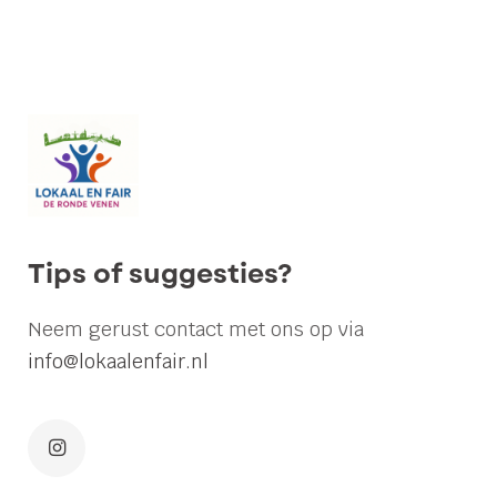
Zorgzaam
Tips of suggesties?
Neem gerust contact met ons op via
info@lokaalenfair.nl