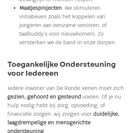
Maatjesprojecten
: We stimuleren
initiatieven zoals het koppelen van
jongeren aan eenzame senioren, of
taalbuddy’s voor nieuwkomers. Zo
versterken we de band in onze dorpen.
Toegankelijke Ondersteuning
voor Iedereen
Iedere inwoner van De Ronde Venen moet zich
gezien, gehoord en gesteund
voelen. Of je nu
hulp nodig hebt bij zorg, opvoeding, of
financiële zorgen: wij zorgen voor
duidelijke,
laagdrempelige en mensgerichte
ondersteuning
.