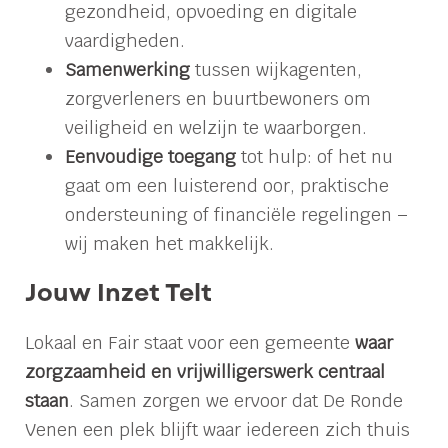
gezondheid, opvoeding en digitale
vaardigheden.
Samenwerking
tussen wijkagenten,
zorgverleners en buurtbewoners om
veiligheid en welzijn te waarborgen.
Eenvoudige toegang
tot hulp: of het nu
gaat om een luisterend oor, praktische
ondersteuning of financiële regelingen –
wij maken het makkelijk.
Jouw Inzet Telt
Lokaal en Fair staat voor een gemeente
waar
zorgzaamheid en vrijwilligerswerk centraal
staan
. Samen zorgen we ervoor dat De Ronde
Venen een plek blijft waar iedereen zich thuis