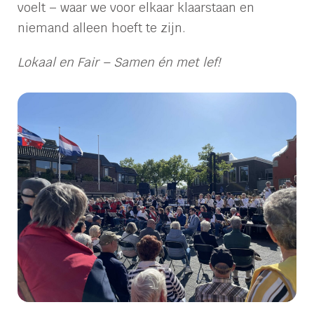
voelt – waar we voor elkaar klaarstaan en
niemand alleen hoeft te zijn.
Lokaal en Fair – Samen én met lef!