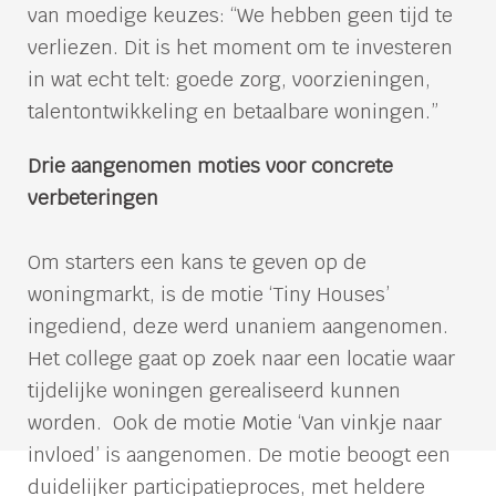
van moedige keuzes: “We hebben geen tijd te
verliezen. Dit is het moment om te investeren
in wat echt telt: goede zorg, voorzieningen,
talentontwikkeling en betaalbare woningen.”
Drie aangenomen moties voor concrete
verbeteringen
Om starters een kans te geven op de
woningmarkt, is de motie ‘Tiny Houses’
ingediend, deze werd unaniem aangenomen.
Het college gaat op zoek naar een locatie waar
tijdelijke woningen gerealiseerd kunnen
worden.
Ook de motie Motie ‘Van vinkje naar
invloed’ is aangenomen. De motie beoogt een
duidelijker participatieproces, met heldere