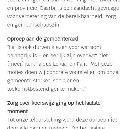
en provincie. Daarbij is ook aandacht gevraagd
voor verbetering van de bereikbaarheid, zorg
en gemeenschapszin.
Oproep aan de gemeenteraad
“Lef is ook durven kiezen voor wat echt
belangrijk is – en eerlijk zijn over wat niet
(meer) kan,” aldus Lokaal en Fair. “Met deze
moties doen wij concrete voorstellen om onze
gemeente sterker, socialer en
toekomstbestendiger te maken.”
Zorg over koerswijziging op het laatste
moment
Tot onze teleurstelling werd deze oproep niet
door alle partijen gedeeld. Op het laatste