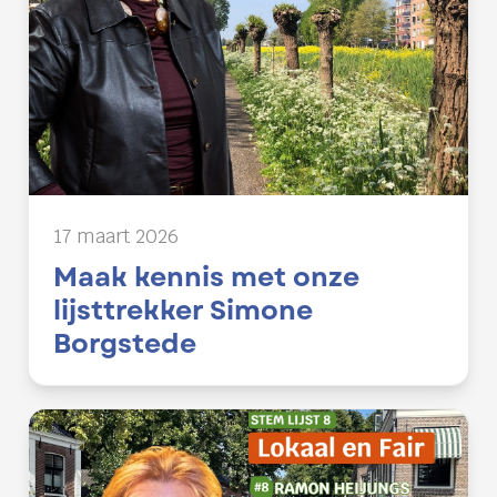
17 maart 2026
Maak kennis met onze
lijsttrekker Simone
Borgstede