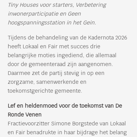
Tiny Houses voor starters, Verbetering
inwonerparticipatie en Geen
hoogspanningsstation in het Gein.
Tijdens de behandeling van de Kadernota 2026
heeft Lokaal en Fair met succes drie
belangrijke moties ingediend, die allemaal
door de gemeenteraad zijn aangenomen.
Daarmee zet de partij stevig in op een
zorgzame, samenwerkende en
toekomstgerichte gemeente.
Lef en heldenmoed voor de toekomst van De
Ronde Venen
Fractievoorzitter Simone Borgstede van Lokaal
en Fair benadrukte in haar bijdrage het belang