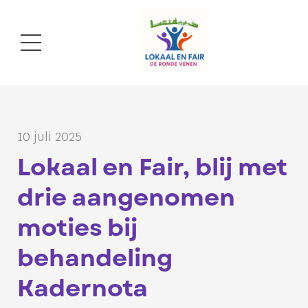
10 juli 2025
Lokaal en Fair, blij met
drie aangenomen
moties bij
behandeling
Kadernota