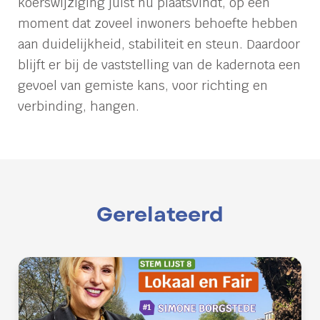
koerswijziging juist nu plaatsvindt, op een
moment dat zoveel inwoners behoefte hebben
aan duidelijkheid, stabiliteit en steun. Daardoor
blijft er bij de vaststelling van de kadernota een
gevoel van gemiste kans, voor richting en
verbinding, hangen.
Gerelateerd