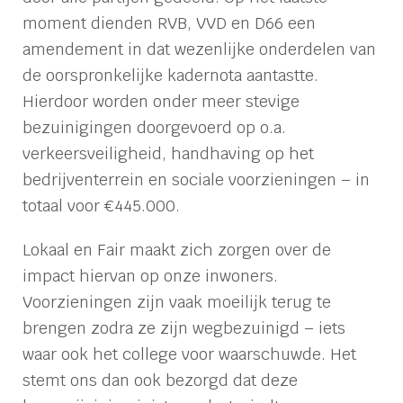
moment dienden RVB, VVD en D66 een
amendement in dat wezenlijke onderdelen van
de oorspronkelijke kadernota aantastte.
Hierdoor worden onder meer stevige
bezuinigingen doorgevoerd op o.a.
verkeersveiligheid, handhaving op het
bedrijventerrein en sociale voorzieningen – in
totaal voor €445.000.
Lokaal en Fair maakt zich zorgen over de
impact hiervan op onze inwoners.
Voorzieningen zijn vaak moeilijk terug te
brengen zodra ze zijn wegbezuinigd – iets
waar ook het college voor waarschuwde. Het
stemt ons dan ook bezorgd dat deze