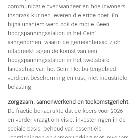
communicatie over wanneer en hoe inwoners
inspraak kunnen leveren die ertoe doet. En,
bijna unaniem werd ook de motie ‘Geen
hoogspanningsstation in het Gein’
aangenomen, waarin de gemeenteraad zich
uitspreekt tegen de komst van een
hoogspanningsstation in het kwetsbare
landschap van het Gein. Het buitengebied
verdient bescherming en rust, niet industriële
belasting.
Zorgzaam, samenwerkend en toekomstgericht
De fractie benadrukte dat de koers voor 2026
en verder vraagt om visie, investeringen in de
sociale basis, behoud van essentiële
voorzieningen en samenwerking met inwoners