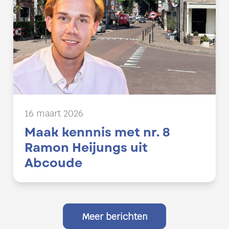
16 maart 2026
Maak kennnis met nr. 8
Ramon Heijungs uit
Abcoude
Meer berichten