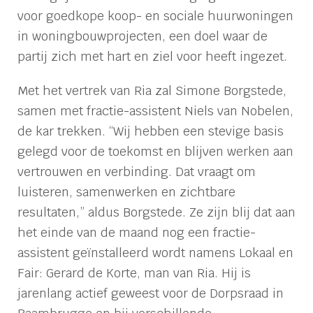
voor goedkope koop- en sociale huurwoningen
in woningbouwprojecten, een doel waar de
partij zich met hart en ziel voor heeft ingezet.
Met het vertrek van Ria zal Simone Borgstede,
samen met fractie-assistent Niels van Nobelen,
de kar trekken. “Wij hebben een stevige basis
gelegd voor de toekomst en blijven werken aan
vertrouwen en verbinding. Dat vraagt om
luisteren, samenwerken en zichtbare
resultaten,” aldus Borgstede. Ze zijn blij dat aan
het einde van de maand nog een fractie-
assistent geïnstalleerd wordt namens Lokaal en
Fair: Gerard de Korte, man van Ria. Hij is
jarenlang actief geweest voor de Dorpsraad in