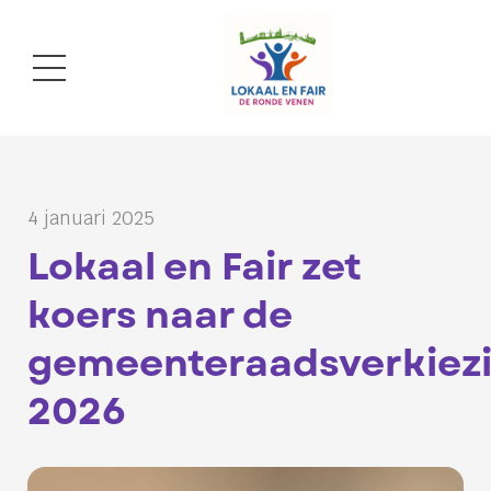
4 januari 2025
Lokaal en Fair zet
koers naar de
gemeenteraadsverkiez
2026