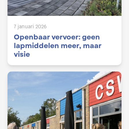
7 januari 2026
Openbaar vervoer: geen
lapmiddelen meer, maar
visie