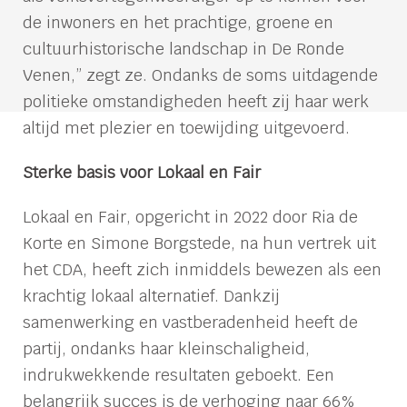
de inwoners en het prachtige, groene en
cultuurhistorische landschap in De Ronde
Venen,” zegt ze. Ondanks de soms uitdagende
politieke omstandigheden heeft zij haar werk
altijd met plezier en toewijding uitgevoerd.
Sterke basis voor Lokaal en Fair
Lokaal en Fair, opgericht in 2022 door Ria de
Korte en Simone Borgstede, na hun vertrek uit
het CDA, heeft zich inmiddels bewezen als een
krachtig lokaal alternatief. Dankzij
samenwerking en vastberadenheid heeft de
partij, ondanks haar kleinschaligheid,
indrukwekkende resultaten geboekt. Een
belangrijk succes is de verhoging naar 66%