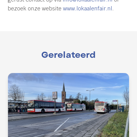
bezoek onze website
www.lokaalenfair.nl
.
Gerelateerd