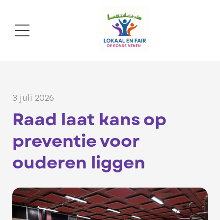
3 juli 2026
Raad laat kans op
preventie voor
ouderen liggen