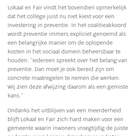
Lokaal en Fair vindt het bovendien opmerkelijk
dat het college juist nu niet kiest voor een
investering in preventie. In het coalitieakkoord
wordt preventie immers expliciet genoemd als
een belangrijke manier om de oplopende
kosten in het sociaal domein beheersbaar te
houden. “Iedereen spreekt over het belang van
preventie. Dan moet je ook bereid zijn om
concrete maatregelen te nemen die werken.
Wij zien deze afwijzing daarom als een gemiste
kans.”
Ondanks het uitblijven van een meerderheid
blijft Lokaal en Fair zich hard maken voor een
gemeente waarin inwoners vroegtijdig de juiste