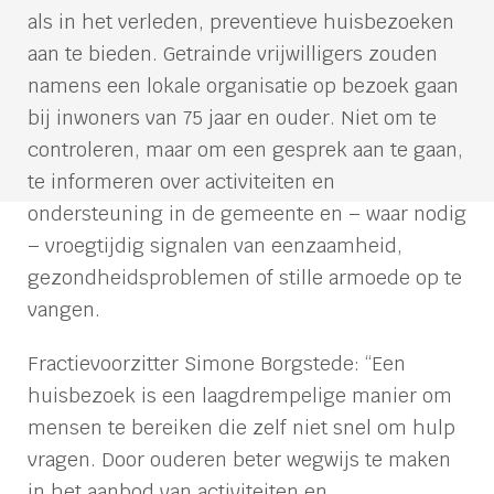
als in het verleden, preventieve huisbezoeken
aan te bieden. Getrainde vrijwilligers zouden
namens een lokale organisatie op bezoek gaan
bij inwoners van 75 jaar en ouder. Niet om te
controleren, maar om een gesprek aan te gaan,
te informeren over activiteiten en
ondersteuning in de gemeente en – waar nodig
– vroegtijdig signalen van eenzaamheid,
gezondheidsproblemen of stille armoede op te
vangen.
Fractievoorzitter Simone Borgstede: “Een
huisbezoek is een laagdrempelige manier om
mensen te bereiken die zelf niet snel om hulp
vragen. Door ouderen beter wegwijs te maken
in het aanbod van activiteiten en