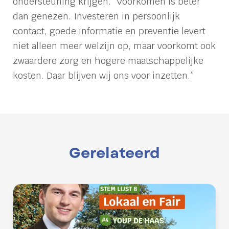
ondersteuning krijgen. “Voorkomen is beter
dan genezen. Investeren in persoonlijk
contact, goede informatie en preventie levert
niet alleen meer welzijn op, maar voorkomt ook
zwaardere zorg en hogere maatschappelijke
kosten. Daar blijven wij ons voor inzetten
.”
Gerelateerd