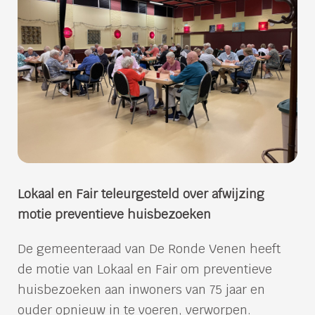
Lokaal en Fair teleurgesteld over afwijzing
motie preventieve huisbezoeken
De gemeenteraad van De Ronde Venen heeft
de motie van Lokaal en Fair om preventieve
huisbezoeken aan inwoners van 75 jaar en
ouder opnieuw in te voeren, verworpen.