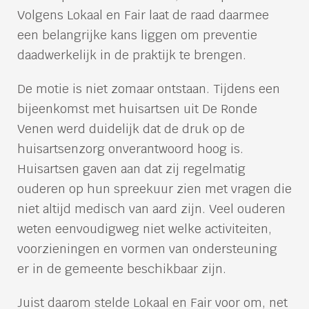
Volgens Lokaal en Fair laat de raad daarmee
een belangrijke kans liggen om preventie
daadwerkelijk in de praktijk te brengen.
De motie is niet zomaar ontstaan. Tijdens een
bijeenkomst met huisartsen uit De Ronde
Venen werd duidelijk dat de druk op de
huisartsenzorg onverantwoord hoog is.
Huisartsen gaven aan dat zij regelmatig
ouderen op hun spreekuur zien met vragen die
niet altijd medisch van aard zijn. Veel ouderen
weten eenvoudigweg niet welke activiteiten,
voorzieningen en vormen van ondersteuning
er in de gemeente beschikbaar zijn.
Juist daarom stelde Lokaal en Fair voor om, net