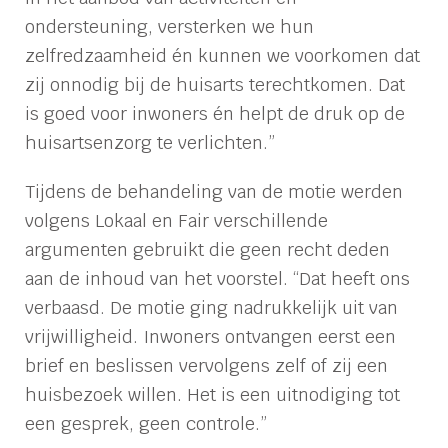
ondersteuning, versterken we hun
zelfredzaamheid én kunnen we voorkomen dat
zij onnodig bij de huisarts terechtkomen. Dat
is goed voor inwoners én helpt de druk op de
huisartsenzorg te verlichten.”
Tijdens de behandeling van de motie werden
volgens Lokaal en Fair verschillende
argumenten gebruikt die geen recht deden
aan de inhoud van het voorstel. “Dat heeft ons
verbaasd. De motie ging nadrukkelijk uit van
vrijwilligheid. Inwoners ontvangen eerst een
brief en beslissen vervolgens zelf of zij een
huisbezoek willen. Het is een uitnodiging tot
een gesprek, geen controle.”