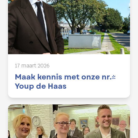
17 maart 2026
Maak kennis met onze nr.4
Youp de Haas