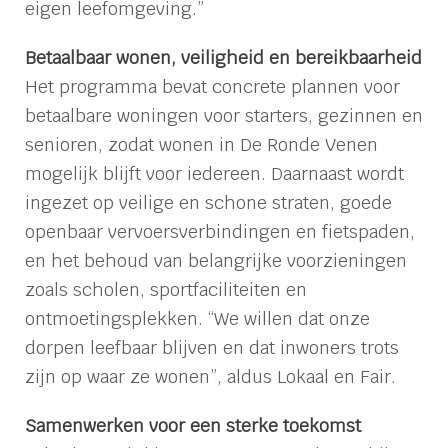
eigen leefomgeving.”
Betaalbaar wonen, veiligheid en bereikbaarheid
Het programma bevat concrete plannen voor
betaalbare woningen voor starters, gezinnen en
senioren, zodat wonen in De Ronde Venen
mogelijk blijft voor iedereen. Daarnaast wordt
ingezet op veilige en schone straten, goede
openbaar vervoersverbindingen en fietspaden,
en het behoud van belangrijke voorzieningen
zoals scholen, sportfaciliteiten en
ontmoetingsplekken. “We willen dat onze
dorpen leefbaar blijven en dat inwoners trots
zijn op waar ze wonen”, aldus Lokaal en Fair.
Samenwerken voor een sterke toekomst