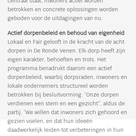
centraal staat, inwoners actief worden
betrokken en concrete oplossingen worden
geboden voor de uitdagingen van nu.
Actief dorpenbeleid en behoud van eigenheid
Lokaal en Fair gelooft in de kracht van de acht
dorpen in De Ronde Venen. Elk dorp heeft zijn
eigen karakter, behoeften en trots. Het
programma benadrukt daarom een actief
dorpenbeleid, waarbij dorpsraden, inwoners en
lokale ondernemers structureel worden
betrokken bij besluitvorming. “Onze dorpen
verdienen een stem en een gezicht”, aldus de
partij. “We willen dat inwoners zich gehoord en
gezien voelen, en dat hun ideeën
daadwerkelijk leiden tot verbeteringen in hun