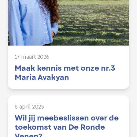
17 maart 2026
Maak kennis met onze nr.3
Maria Avakyan
6 april 2025
Wil jij meebeslissen over de
toekomst van De Ronde
Venen?