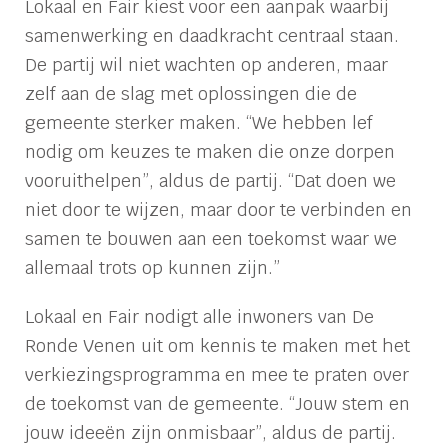
Lokaal en Fair kiest voor een aanpak waarbij
samenwerking en daadkracht centraal staan.
De partij wil niet wachten op anderen, maar
zelf aan de slag met oplossingen die de
gemeente sterker maken. “We hebben lef
nodig om keuzes te maken die onze dorpen
vooruithelpen”, aldus de partij. “Dat doen we
niet door te wijzen, maar door te verbinden en
samen te bouwen aan een toekomst waar we
allemaal trots op kunnen zijn.”
Lokaal en Fair nodigt alle inwoners van De
Ronde Venen uit om kennis te maken met het
verkiezingsprogramma en mee te praten over
de toekomst van de gemeente. “Jouw stem en
jouw ideeën zijn onmisbaar”, aldus de partij.