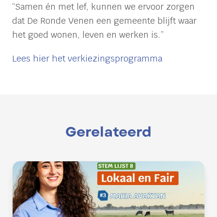
“Samen én met lef, kunnen we ervoor zorgen
dat De Ronde Venen een gemeente blijft waar
het goed wonen, leven en werken is.”
Lees hier het verkiezingsprogramma
Gerelateerd