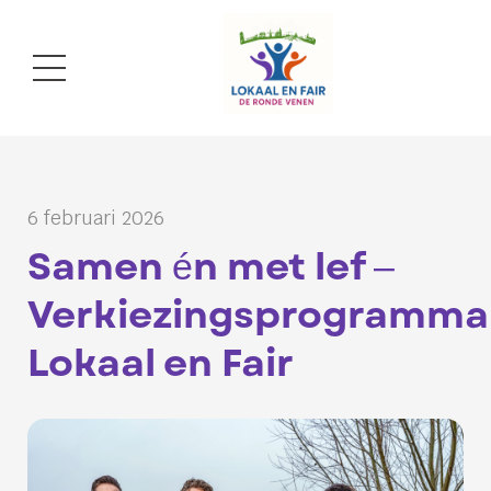
6 februari 2026
Samen én met lef –
Verkiezingsprogramma
Lokaal en Fair