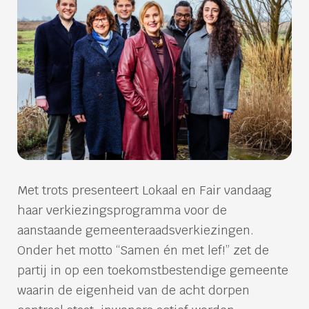
Met trots presenteert Lokaal en Fair vandaag
haar verkiezingsprogramma voor de
aanstaande gemeenteraadsverkiezingen.
Onder het motto “Samen én met lef!” zet de
partij in op een toekomstbestendige gemeente
waarin de eigenheid van de acht dorpen