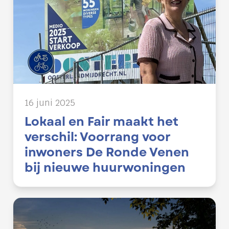
16 juni 2025
Lokaal en Fair maakt het
verschil: Voorrang voor
inwoners De Ronde Venen
bij nieuwe huurwoningen