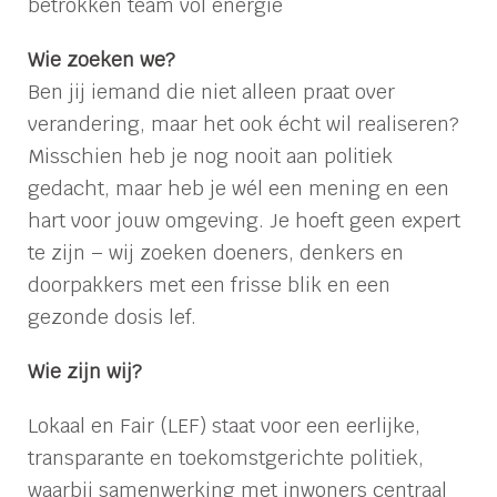
betrokken team vol energie
Wie zoeken we?
Ben jij iemand die niet alleen praat over
verandering, maar het ook écht wil realiseren?
Misschien heb je nog nooit aan politiek
gedacht, maar heb je wél een mening en een
hart voor jouw omgeving. Je hoeft geen expert
te zijn – wij zoeken doeners, denkers en
doorpakkers met een frisse blik en een
gezonde dosis lef.
Wie zijn wij?
Lokaal en Fair (LEF) staat voor een eerlijke,
transparante en toekomstgerichte politiek,
waarbij samenwerking met inwoners centraal