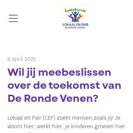
6 april 2025
Wil jij meebeslissen
over de toekomst van
De Ronde Venen?
Lokaal en Fair (LEF) zoekt mensen zoals jij! Je
woont hier, werkt hier, je kinderen groeien hier