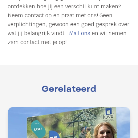
ontdekken hoe jij een verschil kunt maken?
Neem contact op en praat met ons! Geen
verplichtingen, gewoon een goed gesprek over
wat jij belangrijk vindt.
Mail ons
en wij nemen
zsm contact met je op!
Gerelateerd