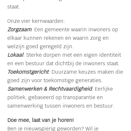
staat.
Onze vier kernwaarden:
Zorgzaam
: Een gemeente waarin inwoners op
elkaar kunnen rekenen en waarin zorg en
welzijn goed geregeld zijn.
Lokaal
: Sterke dorpen met een eigen identiteit
en een bestuur dat dichtbij de inwoners staat.
Toekomstgericht
: Duurzame keuzes maken die
goed zijn voor toekomstige generaties.
Samenwerken & Rechtvaardigheid
: Eerlijke
politiek, gebaseerd op transparantie en
samenwerking tussen inwoners en bestuur.
Doe mee, laat van je horen!
Ben je nieuwsgierig geworden? Wil je