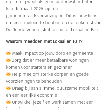
op – en jij weet als geen ander wat er beter
kan. In maart 2026 zijn de
gemeenteraadsverkiezingen: Dit is jouw kans
om écht invloed te hebben op de toekomst van
De Ronde Venen, sluit je aan bij Lokaal en Fair!
Waarom meedoen met Lokaal en Fair?
Maak impact op jouw dorp en gemeente
Zorg dat er meer betaalbare woningen
komen voor starters en gezinnen
Help mee om sterke dorpen en goede
voorzieningen te behouden
Draag bij aan slimme, duurzame mobiliteit
en een eerlijke economie
Ontwikkel jezelf en werk samen met een