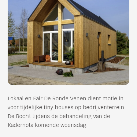
Lokaal en Fair De Ronde Venen dient motie in
voor tijdelijke tiny houses op bedrijventerrein
De Bocht tijdens de behandeling van de
Kadernota komende woensdag.