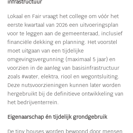
infrastructuur
Lokaal en Fair vraagt het college om vóór het
eerste kwartaal van 2026 een uitvoeringsplan
voor te leggen aan de gemeenteraad, inclusief
financiële dekking en planning. Het voorstel
moet uitgaan van een tijdelijke
omgevingsvergunning (maximaal 5 jaar) en
voorzien in de aanleg van basisinfrastructuur
zoals #water, elektra, riool en wegontsluiting.
Deze nutsvoorzieningen kunnen later worden
hergebruikt bij de definitieve ontwikkeling van
het bedrijventerrein.
Eigenaarschap én tijdelijk grondgebruik
De tiny houses worden bewoond door mensen