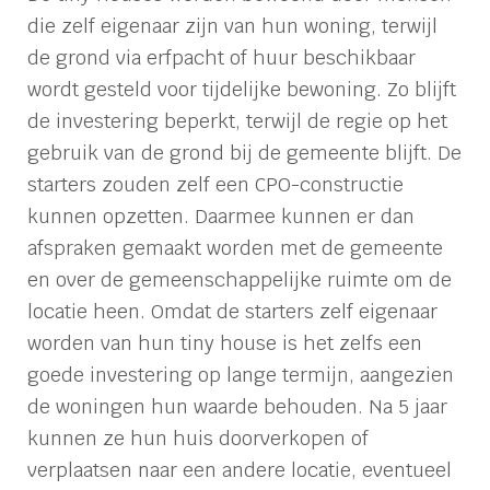
die zelf eigenaar zijn van hun woning, terwijl
de grond via erfpacht of huur beschikbaar
wordt gesteld voor tijdelijke bewoning. Zo blijft
de investering beperkt, terwijl de regie op het
gebruik van de grond bij de gemeente blijft. De
starters zouden zelf een CPO-constructie
kunnen opzetten. Daarmee kunnen er dan
afspraken gemaakt worden met de gemeente
en over de gemeenschappelijke ruimte om de
locatie heen. Omdat de starters zelf eigenaar
worden van hun tiny house is het zelfs een
goede investering op lange termijn, aangezien
de woningen hun waarde behouden. Na 5 jaar
kunnen ze hun huis doorverkopen of
verplaatsen naar een andere locatie, eventueel