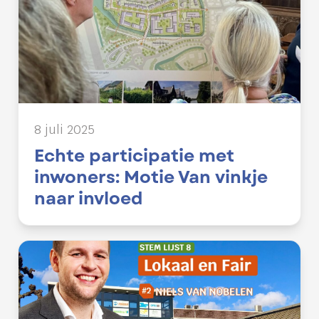
8 juli 2025
Echte participatie met
inwoners: Motie Van vinkje
naar invloed