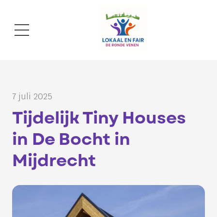
7 juli 2025
Tijdelijk Tiny Houses
in De Bocht in
Mijdrecht