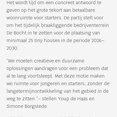
Het wordt tijd om een concreet antwoord te
geven op het grote tekort aan betaalbare
woonruimte voor starters. De partij stelt voor
om het tijdelijk braakliggende bedrijventerrein
De Bocht in te zetten voor de plaatsing van
minimaal 25 tiny houses in de periode 2026–
2030.
“We moeten creatieve en duurzame
oplossingen aandragen voor een probleem dat
al te lang voortsleept. Met deze motie maken
we ruimte voor jongeren en starters, zonder de
langetermijnontwikkeling van het gebied in de
weg te zitten.”– stellen Youp de Haas en
Simone Borgstede