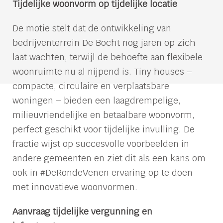
Tijdelijke woonvorm op tijdelijke locatie
De motie stelt dat de ontwikkeling van
bedrijventerrein De Bocht nog jaren op zich
laat wachten, terwijl de behoefte aan flexibele
woonruimte nu al nijpend is. Tiny houses –
compacte, circulaire en verplaatsbare
woningen – bieden een laagdrempelige,
milieuvriendelijke en betaalbare woonvorm,
perfect geschikt voor tijdelijke invulling. De
fractie wijst op succesvolle voorbeelden in
andere gemeenten en ziet dit als een kans om
ook in #DeRondeVenen ervaring op te doen
met innovatieve woonvormen.
Aanvraag tijdelijke vergunning en