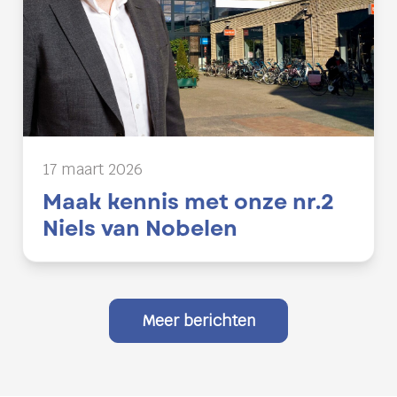
17 maart 2026
Maak kennis met onze nr.2
Niels van Nobelen
Meer berichten