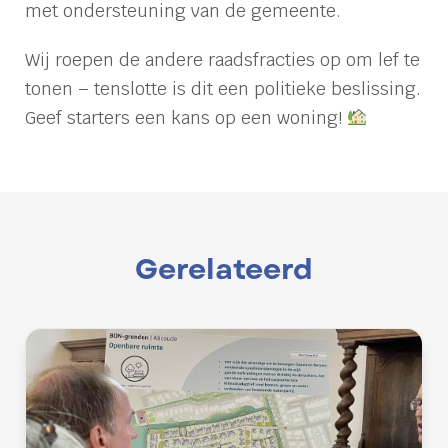
met ondersteuning van de gemeente.
Wij roepen de andere raadsfracties op om lef te
tonen – tenslotte is dit een politieke beslissing.
Geef starters een kans op een woning!
Gerelateerd