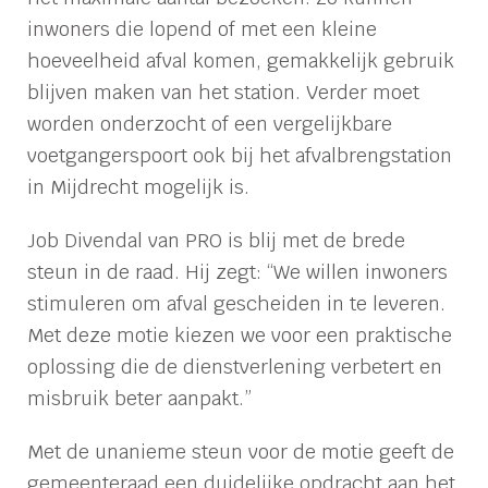
inwoners die lopend of met een kleine
hoeveelheid afval komen, gemakkelijk gebruik
blijven maken van het station. Verder moet
worden onderzocht of een vergelijkbare
voetgangerspoort ook bij het afvalbrengstation
in Mijdrecht mogelijk is.
Job Divendal van PRO is blij met de brede
steun in de raad. Hij zegt: “We willen inwoners
stimuleren om afval gescheiden in te leveren.
Met deze motie kiezen we voor een praktische
oplossing die de dienstverlening verbetert en
misbruik beter aanpakt.”
Met de unanieme steun voor de motie geeft de
gemeenteraad een duidelijke opdracht aan het