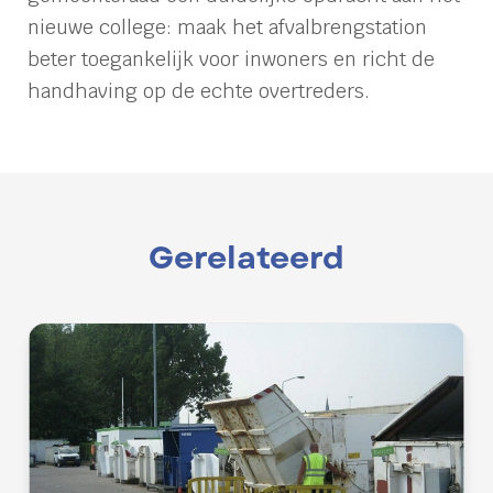
nieuwe college: maak het afvalbrengstation
beter toegankelijk voor inwoners en richt de
handhaving op de echte overtreders.
Gerelateerd