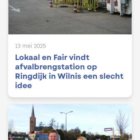
13 mei 2025
Lokaal en Fair vindt
afvalbrengstation op
Ringdijk in Wilnis een slecht
idee