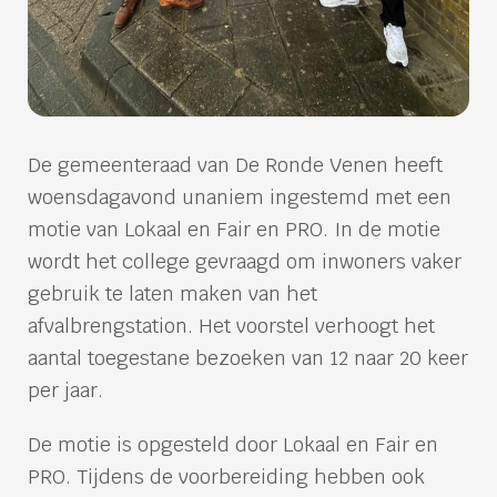
De gemeenteraad van De Ronde Venen heeft
woensdagavond unaniem ingestemd met een
motie van Lokaal en Fair en PRO. In de motie
wordt het college gevraagd om inwoners vaker
gebruik te laten maken van het
afvalbrengstation. Het voorstel verhoogt het
aantal toegestane bezoeken van 12 naar 20 keer
per jaar.
De motie is opgesteld door Lokaal en Fair en
PRO. Tijdens de voorbereiding hebben ook