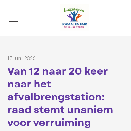
17 juni 2026
Van 12 naar 20 keer
naar het
afvalbrengstation:
raad stemt unaniem
voor verruiming