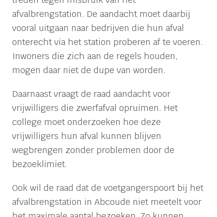
afvalbrengstation. De aandacht moet daarbij
vooral uitgaan naar bedrijven die hun afval
onterecht via het station proberen af te voeren.
Inwoners die zich aan de regels houden,
mogen daar niet de dupe van worden.
Daarnaast vraagt de raad aandacht voor
vrijwilligers die zwerfafval opruimen. Het
college moet onderzoeken hoe deze
vrijwilligers hun afval kunnen blijven
wegbrengen zonder problemen door de
bezoeklimiet.
Ook wil de raad dat de voetgangerspoort bij het
afvalbrengstation in Abcoude niet meetelt voor
het maximale aantal bezoeken. Zo kunnen