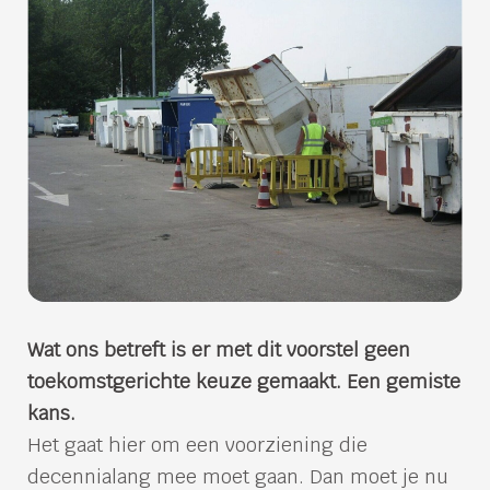
Wat ons betreft is er met dit voorstel geen
toekomstgerichte keuze gemaakt. Een gemiste
kans.
Het gaat hier om een voorziening die
decennialang mee moet gaan. Dan moet je nu