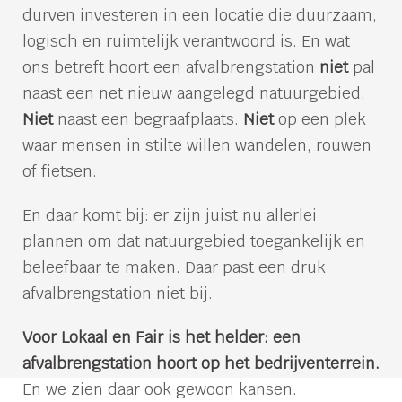
durven investeren in een locatie die duurzaam,
logisch en ruimtelijk verantwoord is. En wat
ons betreft hoort een afvalbrengstation
niet
pal
naast een net nieuw aangelegd natuurgebied.
Niet
naast een begraafplaats.
Niet
op een plek
waar mensen in stilte willen wandelen, rouwen
of fietsen.
En daar komt bij: er zijn juist nu allerlei
plannen om dat natuurgebied toegankelijk en
beleefbaar te maken. Daar past een druk
afvalbrengstation niet bij.
Voor Lokaal en Fair is het helder: een
afvalbrengstation hoort op het bedrijventerrein.
En we zien daar ook gewoon kansen.