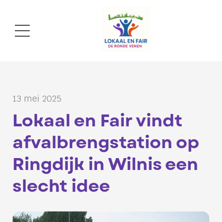
13 mei 2025
Lokaal en Fair vindt
afvalbrengstation op
Ringdijk in Wilnis een
slecht idee