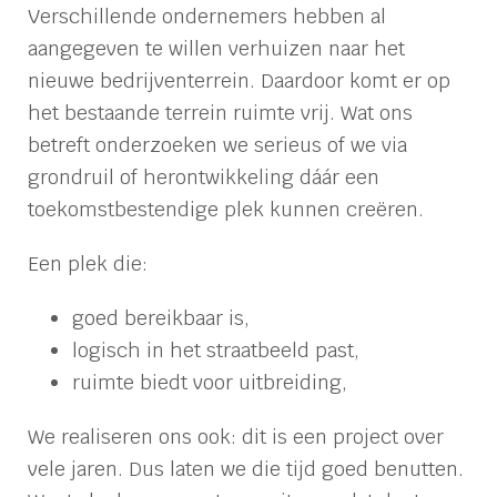
Verschillende ondernemers hebben al
aangegeven te willen verhuizen naar het
nieuwe bedrijventerrein. Daardoor komt er op
het bestaande terrein ruimte vrij. Wat ons
betreft onderzoeken we serieus of we via
grondruil of herontwikkeling dáár een
toekomstbestendige plek kunnen creëren.
Een plek die:
goed bereikbaar is,
logisch in het straatbeeld past,
ruimte biedt voor uitbreiding,
We realiseren ons ook: dit is een project over
vele jaren. Dus laten we die tijd goed benutten.