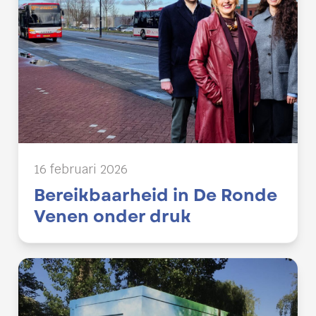
16 februari 2026
Bereikbaarheid in De Ronde
Venen onder druk