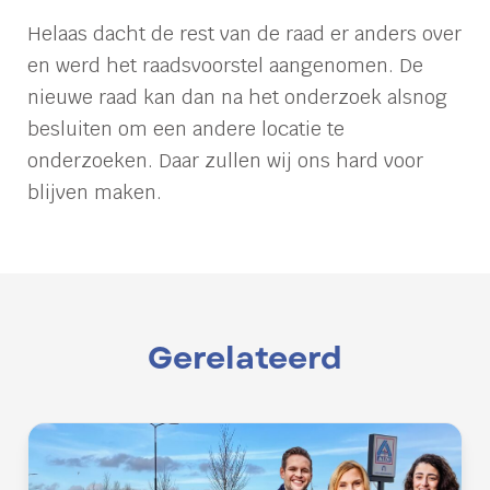
Helaas dacht de rest van de raad er anders over
en werd het raadsvoorstel aangenomen. De
nieuwe raad kan dan na het onderzoek alsnog
besluiten om een andere locatie te
onderzoeken. Daar zullen wij ons hard voor
blijven maken.
Gerelateerd