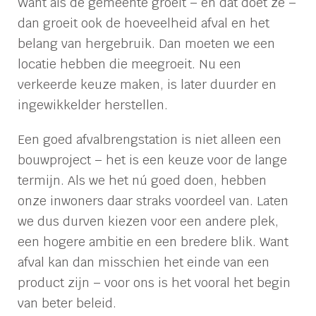
Want als de gemeente groeit – en dat doet ze –
dan groeit ook de hoeveelheid afval en het
belang van hergebruik. Dan moeten we een
locatie hebben die meegroeit. Nu een
verkeerde keuze maken, is later duurder en
ingewikkelder herstellen.
Een goed afvalbrengstation is niet alleen een
bouwproject – het is een keuze voor de lange
termijn. Als we het nú goed doen, hebben
onze inwoners daar straks voordeel van. Laten
we dus durven kiezen voor een andere plek,
een hogere ambitie en een bredere blik. Want
afval kan dan misschien het einde van een
product zijn – voor ons is het vooral het begin
van beter beleid.