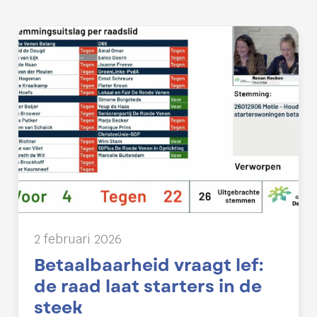
2 februari 2026
Betaalbaarheid vraagt lef:
de raad laat starters in de
steek