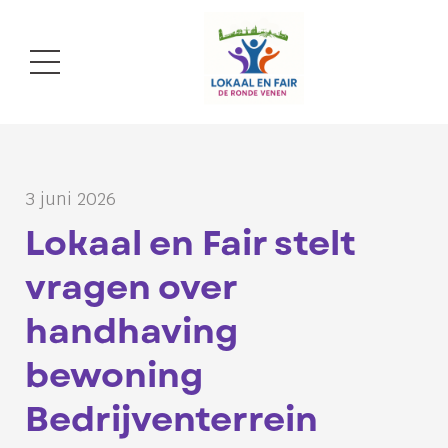
3 juni 2026
Lokaal en Fair stelt
vragen over
handhaving
bewoning
Bedrijventerrein