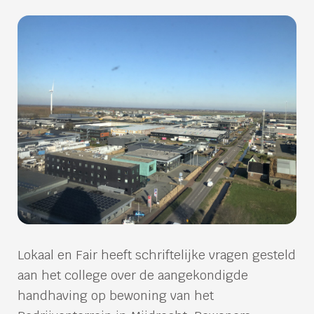
Lokaal en Fair heeft schriftelijke vragen gesteld
aan het college over de aangekondigde
handhaving op bewoning van het