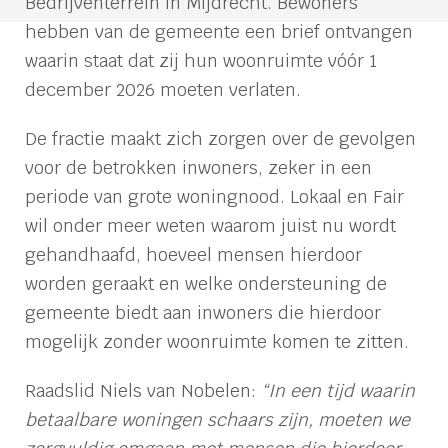
Bedrijventerrein in Mijdrecht. Bewoners
hebben van de gemeente een brief ontvangen
waarin staat dat zij hun woonruimte vóór 1
december 2026 moeten verlaten.
De fractie maakt zich zorgen over de gevolgen
voor de betrokken inwoners, zeker in een
periode van grote woningnood. Lokaal en Fair
wil onder meer weten waarom juist nu wordt
gehandhaafd, hoeveel mensen hierdoor
worden geraakt en welke ondersteuning de
gemeente biedt aan inwoners die hierdoor
mogelijk zonder woonruimte komen te zitten.
Raadslid Niels van Nobelen:
“In een tijd waarin
betaalbare woningen schaars zijn, moeten we