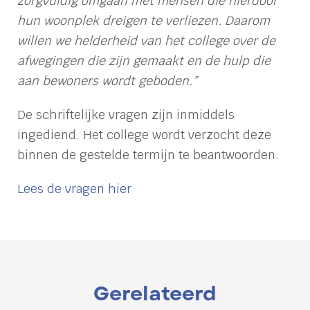
zorgvuldig omgaan met mensen die hierdoor
hun woonplek dreigen te verliezen. Daarom
willen we helderheid van het college over de
afwegingen die zijn gemaakt en de hulp die
aan bewoners wordt geboden.”
De schriftelijke vragen zijn inmiddels
ingediend. Het college wordt verzocht deze
binnen de gestelde termijn te beantwoorden.
Lees de vragen hier
Gerelateerd