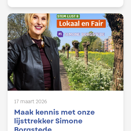
17 maart 2026
Maak kennis met onze
lijsttrekker Simone
Borgstede