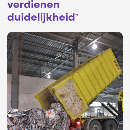
verdienen
duidelijkheid”