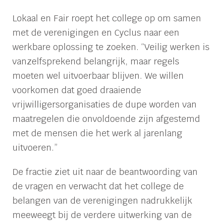
Lokaal en Fair roept het college op om samen
met de verenigingen en Cyclus naar een
werkbare oplossing te zoeken. “Veilig werken is
vanzelfsprekend belangrijk, maar regels
moeten wel uitvoerbaar blijven. We willen
voorkomen dat goed draaiende
vrijwilligersorganisaties de dupe worden van
maatregelen die onvoldoende zijn afgestemd
met de mensen die het werk al jarenlang
uitvoeren.”
De fractie ziet uit naar de beantwoording van
de vragen en verwacht dat het college de
belangen van de verenigingen nadrukkelijk
meeweegt bij de verdere uitwerking van de