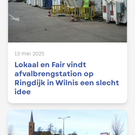
13 mei 2025
Lokaal en Fair vindt
afvalbrengstation op
Ringdijk in Wilnis een slecht
idee