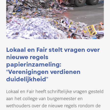
Lokaal en Fair stelt vragen over
nieuwe regels
papierinzameling:
“Verenigingen verdienen
duidelijkheid”
Lokaal en Fair heeft schriftelijke vragen gesteld
aan het college van burgemeester en
wethouders over de nieuwe regels rondom de