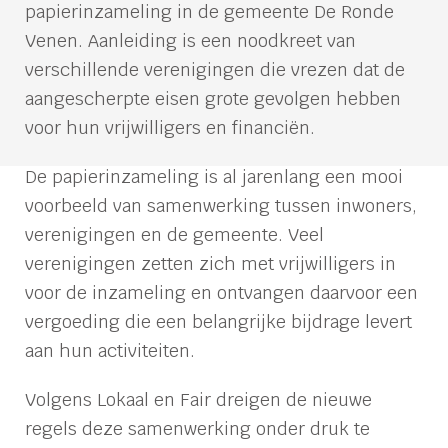
papierinzameling in de gemeente De Ronde
Venen. Aanleiding is een noodkreet van
verschillende verenigingen die vrezen dat de
aangescherpte eisen grote gevolgen hebben
voor hun vrijwilligers en financiën.
De papierinzameling is al jarenlang een mooi
voorbeeld van samenwerking tussen inwoners,
verenigingen en de gemeente. Veel
verenigingen zetten zich met vrijwilligers in
voor de inzameling en ontvangen daarvoor een
vergoeding die een belangrijke bijdrage levert
aan hun activiteiten.
Volgens Lokaal en Fair dreigen de nieuwe
regels deze samenwerking onder druk te