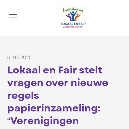
6 juli 2026
Lokaal en Fair stelt
vragen over nieuwe
regels
papierinzameling:
“Verenigingen