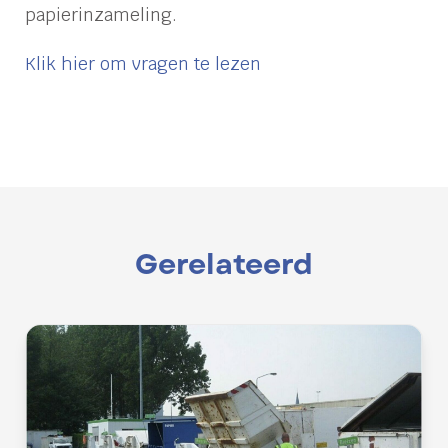
papierinzameling.
Klik hier om vragen te lezen
Gerelateerd