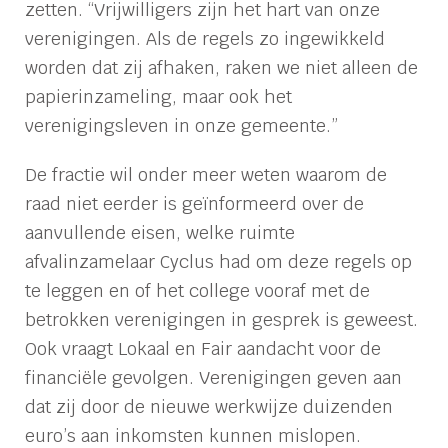
zetten. “Vrijwilligers zijn het hart van onze
verenigingen. Als de regels zo ingewikkeld
worden dat zij afhaken, raken we niet alleen de
papierinzameling, maar ook het
verenigingsleven in onze gemeente.”
De fractie wil onder meer weten waarom de
raad niet eerder is geïnformeerd over de
aanvullende eisen, welke ruimte
afvalinzamelaar Cyclus had om deze regels op
te leggen en of het college vooraf met de
betrokken verenigingen in gesprek is geweest.
Ook vraagt Lokaal en Fair aandacht voor de
financiële gevolgen. Verenigingen geven aan
dat zij door de nieuwe werkwijze duizenden
euro’s aan inkomsten kunnen mislopen.