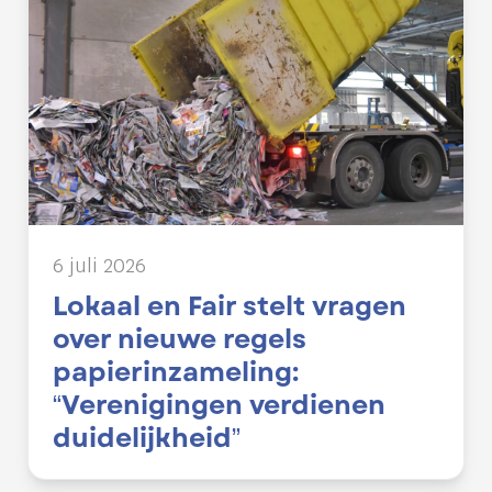
6 juli 2026
Lokaal en Fair stelt vragen
over nieuwe regels
papierinzameling:
“Verenigingen verdienen
duidelijkheid”