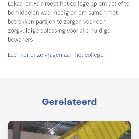
Lokaal en Fair roept het college op om actief te
bemiddelen waar nodig en om samen met
betrokken partijen te zorgen voor een
zorgvuldige oplossing voor alle huidige
bewoners
Lee hier onze vragen aan het college
Gerelateerd