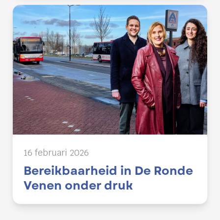
16 februari 2026
Bereikbaarheid in De Ronde
Venen onder druk