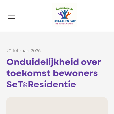
20 februari 2026
Onduidelijkheid over
toekomst bewoners
SeT-Residentie